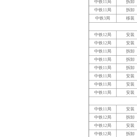
中铁11局
拆卸
中铁11局
拆卸
中铁3局
移装
中铁12局
安装
中铁12局
安装
中铁11局
拆卸
中铁11局
拆卸
中铁11局
拆卸
中铁11局
安装
中铁11局
安装
中铁11局
安装
中铁11局
安装
中铁12局
拆卸
中铁12局
安装
中铁12局
拆卸