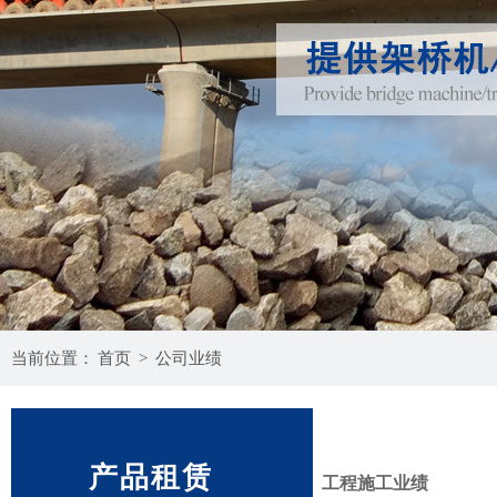
当前位置：
首页
>
公司业绩
产品租赁
工程施工业绩