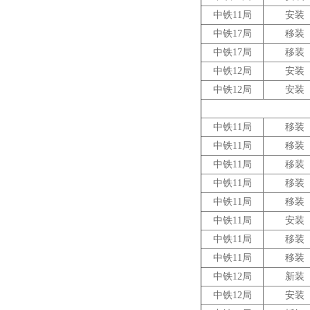
中铁11局
安装
中铁17局
移装
中铁17局
移装
中铁12局
安装
中铁12局
安装
中铁11局
移装
中铁11局
移装
中铁11局
移装
中铁11局
移装
中铁11局
移装
中铁11局
安装
中铁11局
移装
中铁11局
移装
中铁12局
新装
中铁12局
安装