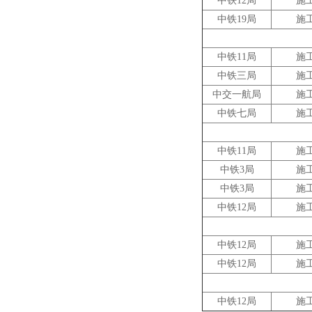
中铁12局
施
中铁19局
施
中铁11局
施
中铁三局
施
中交一航局
施
中铁七局
施
中铁11局
施
中铁3局
施
中铁3局
施
中铁12局
施
中铁12局
施
中铁12局
施
中铁12局
施