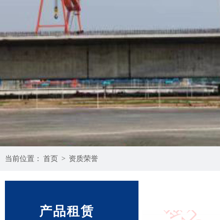
当前位置：
首页
>
资质荣誉
产品租赁